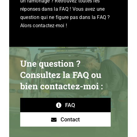
un ramonage ? Retrouvez toutes les
réponses dans la FAQ ! Vous avez une
question qui ne figure pas dans la FAQ ?
Alors contactez-moi !
Une question ?
Consultez la FAQ ou
bien contactez-moi :
FAQ
Contact