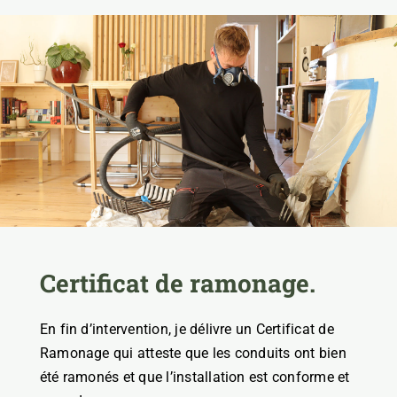
Certificat de ramonage.
En fin d’intervention, je délivre un Certificat de
Ramonage qui atteste que les conduits ont bien
été ramonés et que l’installation est conforme et