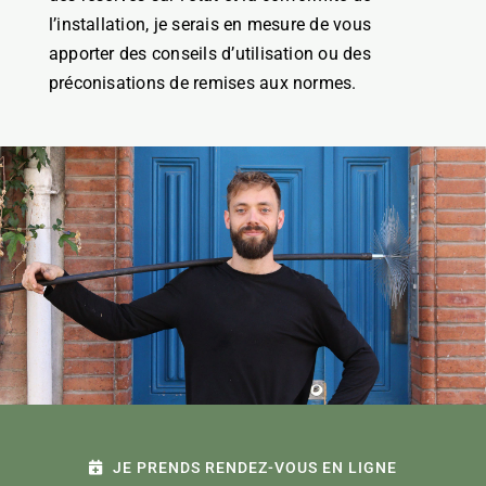
l’installation, je serais en mesure de vous
apporter des conseils d’utilisation ou des
préconisations de remises aux normes.
JE PRENDS RENDEZ-VOUS EN LIGNE