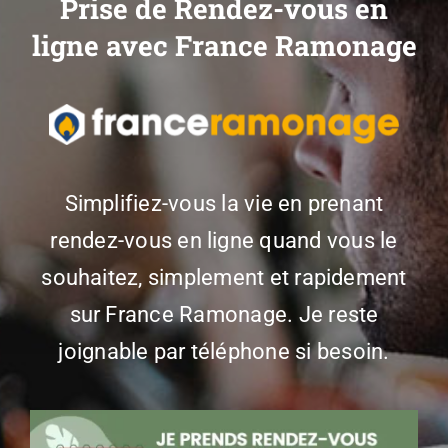
Prise de Rendez-vous en
ligne avec France Ramonage
Simplifiez-vous la vie en prenant
rendez-vous en ligne quand vous le
souhaitez, simplement et rapidement
sur France Ramonage. Je reste
joignable par téléphone si besoin.