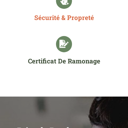
Sécurité & Propreté
Certificat De Ramonage