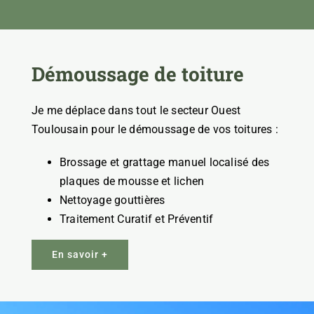
Démoussage de toiture
Je me déplace dans tout le secteur Ouest
Toulousain pour le démoussage de vos toitures :
Brossage et grattage manuel localisé des
plaques de mousse et lichen
Nettoyage gouttières
Traitement Curatif et Préventif
En savoir +