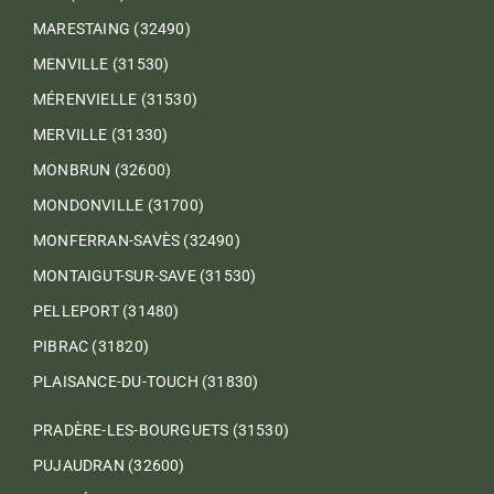
MARESTAING (32490)
MENVILLE (31530)
MÉRENVIELLE (31530)
MERVILLE (31330)
MONBRUN (32600)
MONDONVILLE (31700)
MONFERRAN-SAVÈS (32490)
MONTAIGUT-SUR-SAVE (31530)
PELLEPORT (31480)
PIBRAC (31820)
PLAISANCE-DU-TOUCH (31830)
PRADÈRE-LES-BOURGUETS (31530)
PUJAUDRAN (32600)