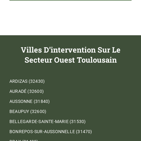
Villes D’intervention Sur Le
Secteur Ouest Toulousain
ARDIZAS (32430)
AURADÉ (32600)
AUSSONNE (31840)
BEAUPUY (32600)
BELLEGARDE-SAINTE-MARIE (31530)
BONREPOS-SUR-AUSSONNELLE (31470)