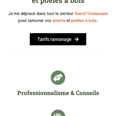
et poêles à bois
Je me déplace dans tout le secteur
Ouest Toulousain
pour ramoner vos
inserts
et
poêles à bois
.
Tarifs ramonage
Professionnalisme & Conseils