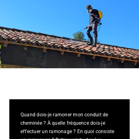
Quand dois-je ramoner mon conduit de
cheminée ? À quelle fréquence dois-je
effectuer un ramonage ? En quoi consiste