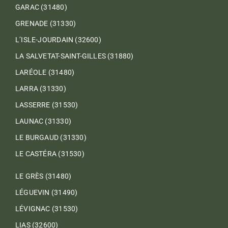
GARAC (31480)
GRENADE (31330)
L’ISLE-JOURDAIN (32600)
LA SALVETAT-SAINT-GILLES (31880)
LARÉOLE (31480)
LARRA (31330)
LASSERRE (31530)
LAUNAC (31330)
LE BURGAUD (31330)
LE CASTÉRA (31530)
LE GRÈS (31480)
LÉGUEVIN (31490)
LÉVIGNAC (31530)
LIAS (32600)