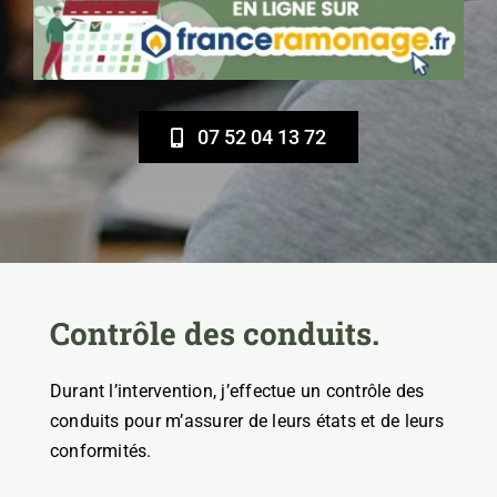
07 52 04 13 72
Contrôle des conduits.
Durant l’intervention, j’effectue un contrôle des
conduits pour m’assurer de leurs états et de leurs
conformités.