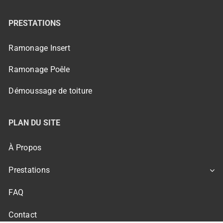
PRESTATIONS
Ramonage Insert
Ramonage Poêle
Démoussage de toiture
PLAN DU SITE
À Propos
Prestations
FAQ
Contact