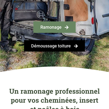
Ramonage
Démoussage toiture
Un ramonage professionnel
pour vos cheminées, insert